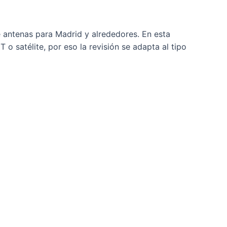
de antenas para Madrid y alrededores. En esta
 satélite, por eso la revisión se adapta al tipo