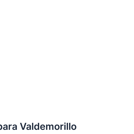
para Valdemorillo