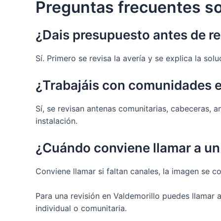
Preguntas frecuentes so
¿Dais presupuesto antes de r
Sí. Primero se revisa la avería y se explica la s
¿Trabajáis con comunidades e
Sí, se revisan antenas comunitarias, cabeceras, am
instalación.
¿Cuándo conviene llamar a un 
Conviene llamar si faltan canales, la imagen se c
Para una revisión en Valdemorillo puedes llamar 
individual o comunitaria.