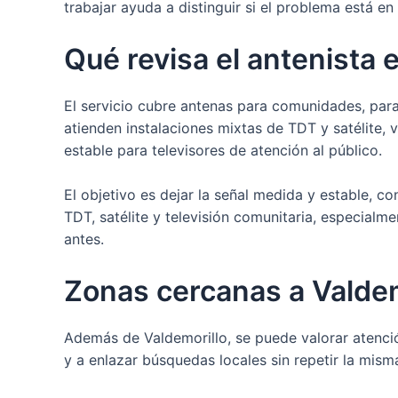
trabajar ayuda a distinguir si el problema está en l
Qué revisa el antenista 
El servicio cubre antenas para comunidades, para
atienden instalaciones mixtas de TDT y satélite,
estable para televisores de atención al público.
El objetivo es dejar la señal medida y estable, con
TDT, satélite y televisión comunitaria, especialme
antes.
Zonas cercanas a Valdem
Además de Valdemorillo, se puede valorar atenc
y a enlazar búsquedas locales sin repetir la mis