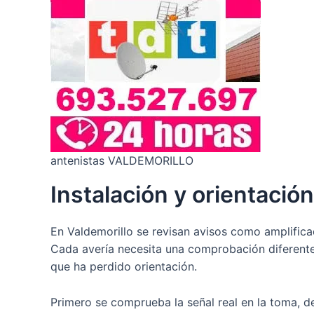
antenistas VALDEMORILLO
Instalación y orientació
En Valdemorillo se revisan avisos como amplifica
Cada avería necesita una comprobación diferente
que ha perdido orientación.
Primero se comprueba la señal real en la toma, d