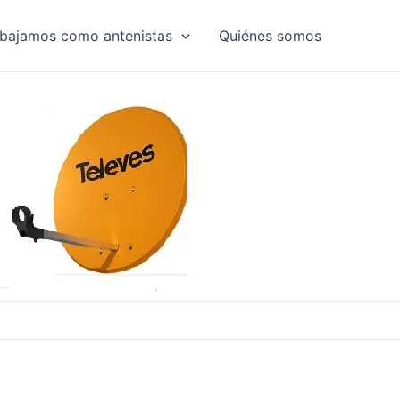
abajamos como antenistas
Quiénes somos