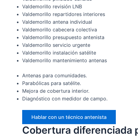
Valdemorillo revisión LNB
Valdemorillo repartidores interiores
Valdemorillo antena individual
Valdemorillo cabecera colectiva
Valdemorillo presupuesto antenista
Valdemorillo servicio urgente
Valdemorillo instalación satélite
Valdemorillo mantenimiento antenas
Antenas para comunidades.
Parabólicas para satélite.
Mejora de cobertura interior.
Diagnóstico con medidor de campo.
Hablar con un técnico antenista
Cobertura diferenciada 