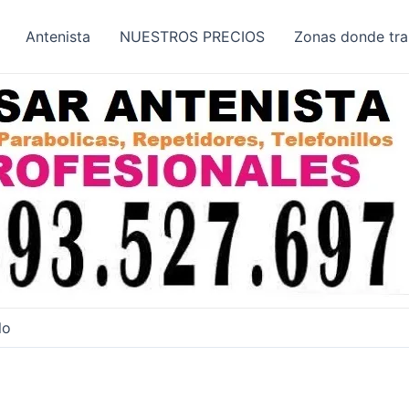
Antenista
NUESTROS PRECIOS
Zonas donde tr
lo