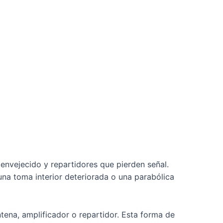
envejecido y repartidores que pierden señal.
na toma interior deteriorada o una parabólica
tena, amplificador o repartidor. Esta forma de