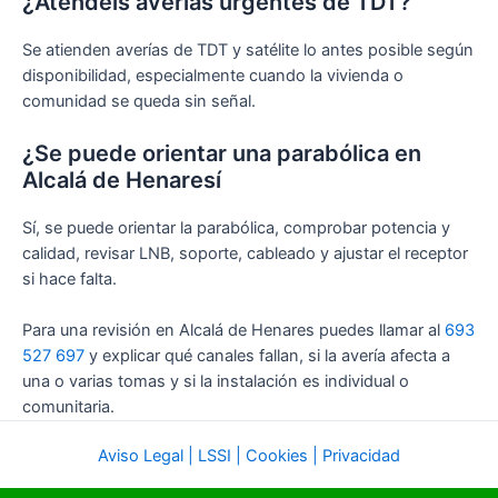
¿Atendéis averías urgentes de TDT?
Se atienden averías de TDT y satélite lo antes posible según
disponibilidad, especialmente cuando la vivienda o
comunidad se queda sin señal.
¿Se puede orientar una parabólica en
Alcalá de Henaresí
Sí, se puede orientar la parabólica, comprobar potencia y
calidad, revisar LNB, soporte, cableado y ajustar el receptor
si hace falta.
Para una revisión en Alcalá de Henares puedes llamar al
693
527 697
y explicar qué canales fallan, si la avería afecta a
una o varias tomas y si la instalación es individual o
comunitaria.
Aviso Legal | LSSI | Cookies | Privacidad