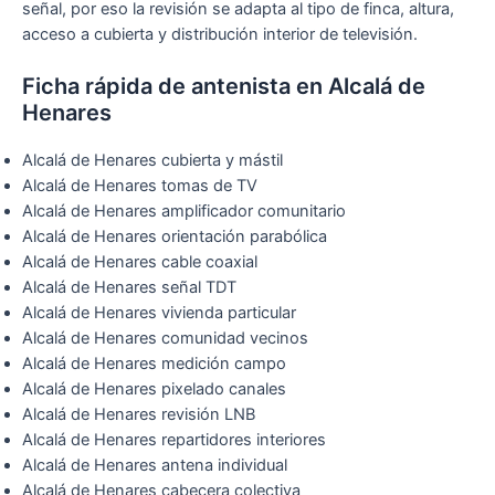
señal, por eso la revisión se adapta al tipo de finca, altura,
acceso a cubierta y distribución interior de televisión.
Ficha rápida de antenista en Alcalá de
Henares
Alcalá de Henares cubierta y mástil
Alcalá de Henares tomas de TV
Alcalá de Henares amplificador comunitario
Alcalá de Henares orientación parabólica
Alcalá de Henares cable coaxial
Alcalá de Henares señal TDT
Alcalá de Henares vivienda particular
Alcalá de Henares comunidad vecinos
Alcalá de Henares medición campo
Alcalá de Henares pixelado canales
Alcalá de Henares revisión LNB
Alcalá de Henares repartidores interiores
Alcalá de Henares antena individual
Alcalá de Henares cabecera colectiva