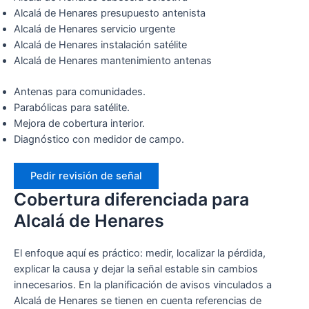
Alcalá de Henares presupuesto antenista
Alcalá de Henares servicio urgente
Alcalá de Henares instalación satélite
Alcalá de Henares mantenimiento antenas
Antenas para comunidades.
Parabólicas para satélite.
Mejora de cobertura interior.
Diagnóstico con medidor de campo.
Pedir revisión de señal
Cobertura diferenciada para
Alcalá de Henares
El enfoque aquí es práctico: medir, localizar la pérdida,
explicar la causa y dejar la señal estable sin cambios
innecesarios. En la planificación de avisos vinculados a
Alcalá de Henares se tienen en cuenta referencias de