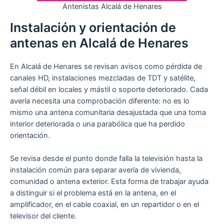
Antenistas Alcalá de Henares
Instalación y orientación de
antenas en Alcalá de Henares
En Alcalá de Henares se revisan avisos como pérdida de
canales HD, instalaciones mezcladas de TDT y satélite,
señal débil en locales y mástil o soporte deteriorado. Cada
avería necesita una comprobación diferente: no es lo
mismo una antena comunitaria desajustada que una toma
interior deteriorada o una parabólica que ha perdido
orientación.
Se revisa desde el punto donde falla la televisión hasta la
instalación común para separar avería de vivienda,
comunidad o antena exterior. Esta forma de trabajar ayuda
a distinguir si el problema está en la antena, en el
amplificador, en el cable coaxial, en un repartidor o en el
televisor del cliente.