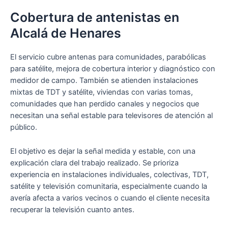
Cobertura de antenistas en
Alcalá de Henares
El servicio cubre antenas para comunidades, parabólicas
para satélite, mejora de cobertura interior y diagnóstico con
medidor de campo. También se atienden instalaciones
mixtas de TDT y satélite, viviendas con varias tomas,
comunidades que han perdido canales y negocios que
necesitan una señal estable para televisores de atención al
público.
El objetivo es dejar la señal medida y estable, con una
explicación clara del trabajo realizado. Se prioriza
experiencia en instalaciones individuales, colectivas, TDT,
satélite y televisión comunitaria, especialmente cuando la
avería afecta a varios vecinos o cuando el cliente necesita
recuperar la televisión cuanto antes.