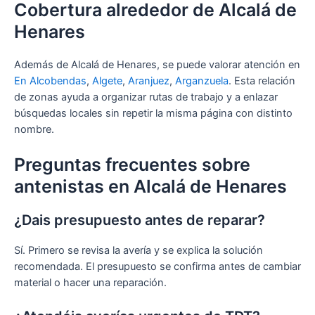
Cobertura alrededor de Alcalá de
Henares
Además de Alcalá de Henares, se puede valorar atención en
En Alcobendas
,
Algete
,
Aranjuez
,
Arganzuela
. Esta relación
de zonas ayuda a organizar rutas de trabajo y a enlazar
búsquedas locales sin repetir la misma página con distinto
nombre.
Preguntas frecuentes sobre
antenistas en Alcalá de Henares
¿Dais presupuesto antes de reparar?
Sí. Primero se revisa la avería y se explica la solución
recomendada. El presupuesto se confirma antes de cambiar
material o hacer una reparación.