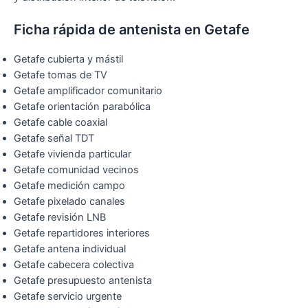
Ficha rápida de antenista en Getafe
Getafe cubierta y mástil
Getafe tomas de TV
Getafe amplificador comunitario
Getafe orientación parabólica
Getafe cable coaxial
Getafe señal TDT
Getafe vivienda particular
Getafe comunidad vecinos
Getafe medición campo
Getafe pixelado canales
Getafe revisión LNB
Getafe repartidores interiores
Getafe antena individual
Getafe cabecera colectiva
Getafe presupuesto antenista
Getafe servicio urgente