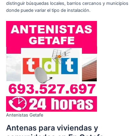
distinguir búsquedas locales, barrios cercanos y municipios
donde puede variar el tipo de instalación.
Antenistas Getafe
Antenas para viviendas y