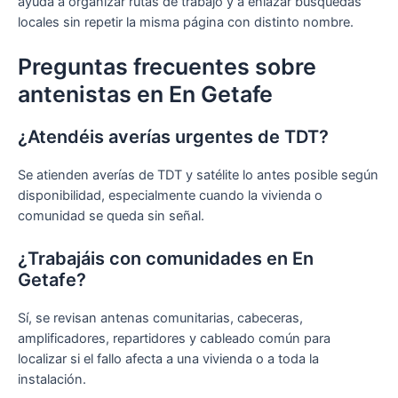
ayuda a organizar rutas de trabajo y a enlazar búsquedas
locales sin repetir la misma página con distinto nombre.
Preguntas frecuentes sobre
antenistas en En Getafe
¿Atendéis averías urgentes de TDT?
Se atienden averías de TDT y satélite lo antes posible según
disponibilidad, especialmente cuando la vivienda o
comunidad se queda sin señal.
¿Trabajáis con comunidades en En
Getafe?
Sí, se revisan antenas comunitarias, cabeceras,
amplificadores, repartidores y cableado común para
localizar si el fallo afecta a una vivienda o a toda la
instalación.