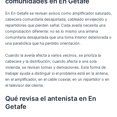
comunidades en En Getafe
En En Getafe se revisan avisos como amplificador saturado,
cabecera comunitaria desajustada, cableado envejecido y
repartidores que pierden señal. Cada avería necesita una
comprobación diferente: no es lo mismo una antena
comunitaria desajustada que una toma interior deteriorada o
una parabólica que ha perdido orientación.
Cuando la avería afecta a varios vecinos, se prioriza la
cabecera y la distribución; cuando afecta a una sola
vivienda, se revisan tomas y derivaciones. Esta forma de
trabajar ayuda a distinguir si el problema está en la antena,
en el amplificador, en el cable coaxial, en un repartidor o en
el televisor del cliente.
Qué revisa el antenista en En
Getafe