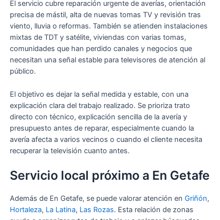
El servicio cubre reparación urgente de averías, orientación
precisa de mástil, alta de nuevas tomas TV y revisión tras
viento, lluvia o reformas. También se atienden instalaciones
mixtas de TDT y satélite, viviendas con varias tomas,
comunidades que han perdido canales y negocios que
necesitan una señal estable para televisores de atención al
público.
El objetivo es dejar la señal medida y estable, con una
explicación clara del trabajo realizado. Se prioriza trato
directo con técnico, explicación sencilla de la avería y
presupuesto antes de reparar, especialmente cuando la
avería afecta a varios vecinos o cuando el cliente necesita
recuperar la televisión cuanto antes.
Servicio local próximo a En Getafe
Además de En Getafe, se puede valorar atención en
Griñón
,
Hortaleza
,
La Latina
,
Las Rozas
. Esta relación de zonas