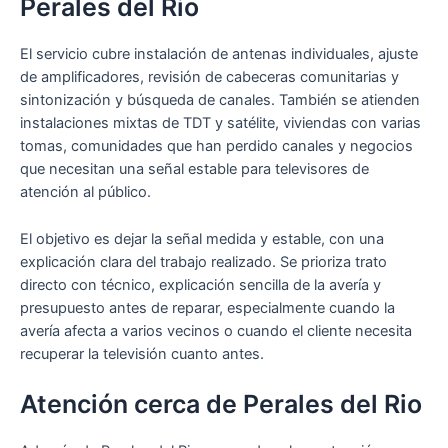
Perales del Rio
El servicio cubre instalación de antenas individuales, ajuste
de amplificadores, revisión de cabeceras comunitarias y
sintonización y búsqueda de canales. También se atienden
instalaciones mixtas de TDT y satélite, viviendas con varias
tomas, comunidades que han perdido canales y negocios
que necesitan una señal estable para televisores de
atención al público.
El objetivo es dejar la señal medida y estable, con una
explicación clara del trabajo realizado. Se prioriza trato
directo con técnico, explicación sencilla de la avería y
presupuesto antes de reparar, especialmente cuando la
avería afecta a varios vecinos o cuando el cliente necesita
recuperar la televisión cuanto antes.
Atención cerca de Perales del Rio