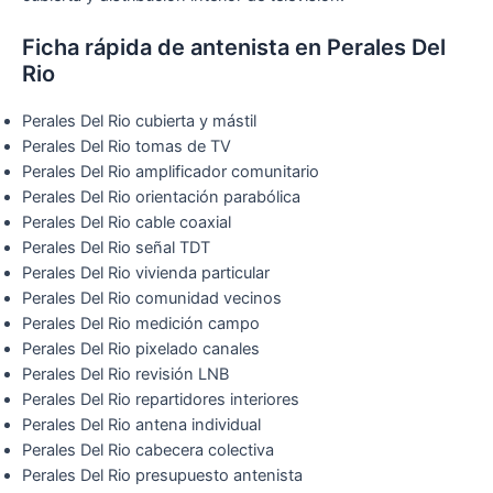
Ficha rápida de antenista en Perales Del
Rio
Perales Del Rio cubierta y mástil
Perales Del Rio tomas de TV
Perales Del Rio amplificador comunitario
Perales Del Rio orientación parabólica
Perales Del Rio cable coaxial
Perales Del Rio señal TDT
Perales Del Rio vivienda particular
Perales Del Rio comunidad vecinos
Perales Del Rio medición campo
Perales Del Rio pixelado canales
Perales Del Rio revisión LNB
Perales Del Rio repartidores interiores
Perales Del Rio antena individual
Perales Del Rio cabecera colectiva
Perales Del Rio presupuesto antenista