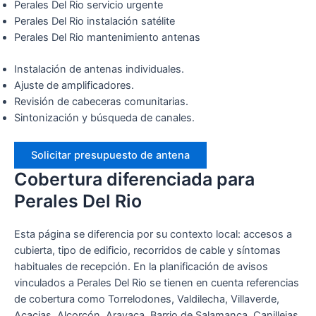
Perales Del Rio servicio urgente
Perales Del Rio instalación satélite
Perales Del Rio mantenimiento antenas
Instalación de antenas individuales.
Ajuste de amplificadores.
Revisión de cabeceras comunitarias.
Sintonización y búsqueda de canales.
Solicitar presupuesto de antena
Cobertura diferenciada para
Perales Del Rio
Esta página se diferencia por su contexto local: accesos a
cubierta, tipo de edificio, recorridos de cable y síntomas
habituales de recepción. En la planificación de avisos
vinculados a Perales Del Rio se tienen en cuenta referencias
de cobertura como Torrelodones, Valdilecha, Villaverde,
Acacias, Alcorcón, Aravaca, Barrio de Salamanca, Canillejas,