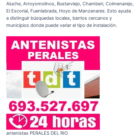
Aluche, Arroyomolinos, Bustarviejo, Chamberi, Colmenarejo,
El Escorial, Fuenlabrada, Hoyo de Manzanares. Esto ayuda
a distinguir búsquedas locales, barrios cercanos y
municipios donde puede variar el tipo de instalación.
antenistas PERALES DEL RIO