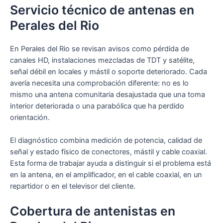
Servicio técnico de antenas en
Perales del Rio
En Perales del Rio se revisan avisos como pérdida de
canales HD, instalaciones mezcladas de TDT y satélite,
señal débil en locales y mástil o soporte deteriorado. Cada
avería necesita una comprobación diferente: no es lo
mismo una antena comunitaria desajustada que una toma
interior deteriorada o una parabólica que ha perdido
orientación.
El diagnóstico combina medición de potencia, calidad de
señal y estado físico de conectores, mástil y cable coaxial.
Esta forma de trabajar ayuda a distinguir si el problema está
en la antena, en el amplificador, en el cable coaxial, en un
repartidor o en el televisor del cliente.
Cobertura de antenistas en